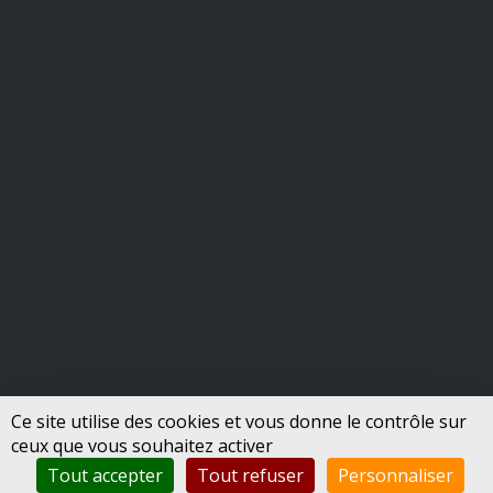
Ce site utilise des cookies et vous donne le contrôle sur
ceux que vous souhaitez activer
Tout accepter
Tout refuser
Personnaliser