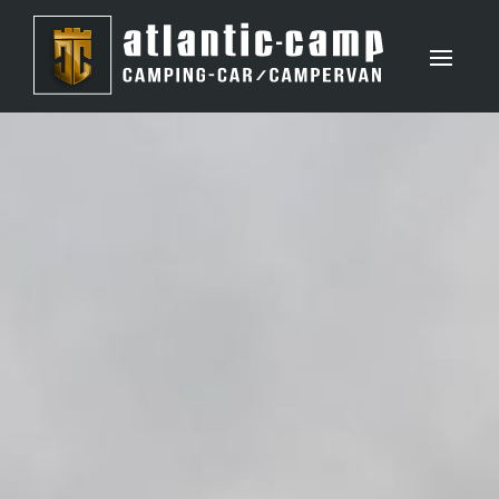
Panneau de gestion des cookies