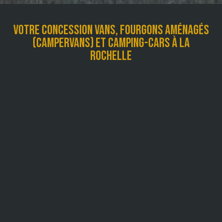
Votre concession vans, fourgons aménagés
(campervans) et camping-cars à La
Rochelle