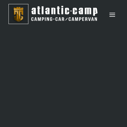
Panneau de gestion des cookies