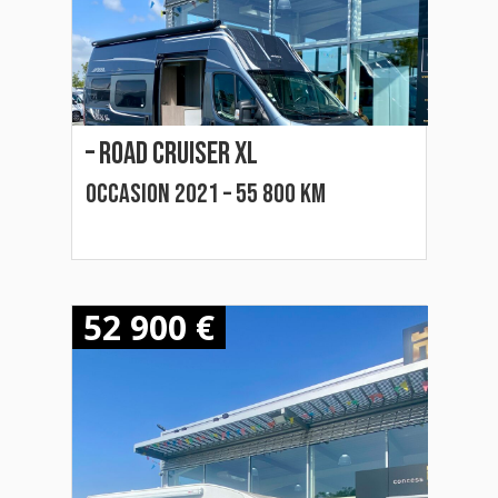
– Road Cruiser XL
Occasion 2021 – 55 800 km
52 900 €