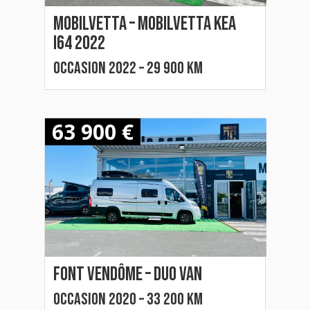
Mobilvetta – MOBILVETTA KEA
I64 2022
Occasion 2022 – 29 900 km
63 900 €
Font vendôme – duo van
Occasion 2020 – 33 200 km