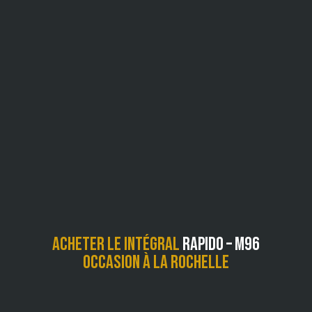
Acheter le Intégral
Rapido – m96
occasion à La Rochelle