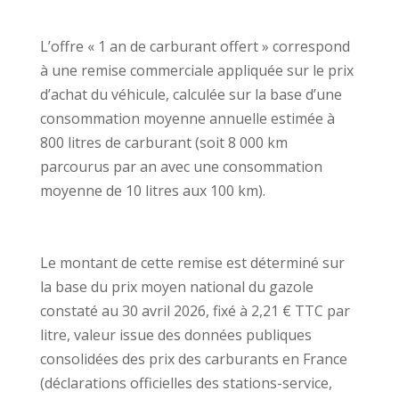
L’offre « 1 an de carburant offert » correspond
à une remise commerciale appliquée sur le prix
d’achat du véhicule, calculée sur la base d’une
consommation moyenne annuelle estimée à
800 litres de carburant (soit 8 000 km
parcourus par an avec une consommation
moyenne de 10 litres aux 100 km).
Le montant de cette remise est déterminé sur
la base du prix moyen national du gazole
constaté au 30 avril 2026, fixé à 2,21 € TTC par
litre, valeur issue des données publiques
consolidées des prix des carburants en France
(déclarations officielles des stations-service,