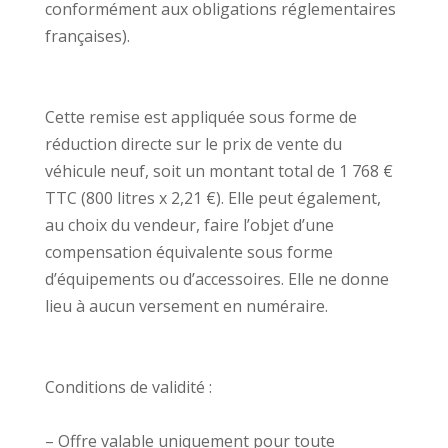
conformément aux obligations réglementaires
françaises).
Cette remise est appliquée sous forme de
réduction directe sur le prix de vente du
véhicule neuf, soit un montant total de 1 768 €
TTC (800 litres x 2,21 €). Elle peut également,
au choix du vendeur, faire l’objet d’une
compensation équivalente sous forme
d’équipements ou d’accessoires. Elle ne donne
lieu à aucun versement en numéraire.
Conditions de validité :
– Offre valable uniquement pour toute