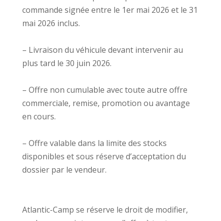
commande signée entre le 1er mai 2026 et le 31
mai 2026 inclus.
– Livraison du véhicule devant intervenir au
plus tard le 30 juin 2026.
– Offre non cumulable avec toute autre offre
commerciale, remise, promotion ou avantage
en cours.
– Offre valable dans la limite des stocks
disponibles et sous réserve d’acceptation du
dossier par le vendeur.
Atlantic-Camp se réserve le droit de modifier,