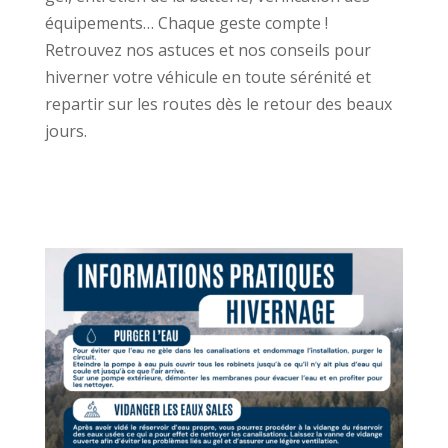
équipements… Chaque geste compte !
Retrouvez nos astuces et nos conseils pour
hiverner votre véhicule en toute sérénité et
repartir sur les routes dès le retour des beaux
jours.