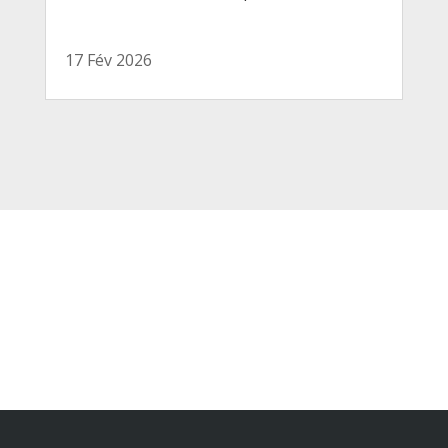
17 Fév 2026