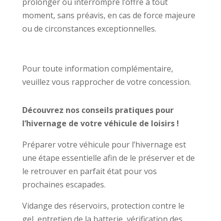
prolonger ou interrompre l’offre à tout
moment, sans préavis, en cas de force majeure
ou de circonstances exceptionnelles.
Pour toute information complémentaire,
veuillez vous rapprocher de votre concession.
Découvrez nos conseils pratiques pour
l’hivernage de votre véhicule de loisirs !
Préparer votre véhicule pour l’hivernage est
une étape essentielle afin de le préserver et de
le retrouver en parfait état pour vos
prochaines escapades.
Vidange des réservoirs, protection contre le
gel, entretien de la batterie, vérification des