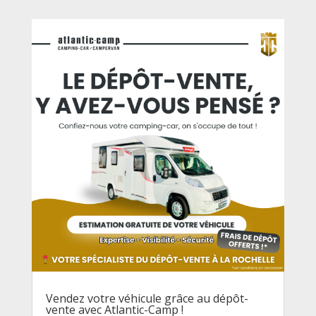
Vendez votre véhicule grâce au dépôt-
vente avec Atlantic-Camp !