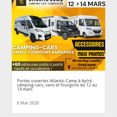
Portes ouvertes Atlantic-Camp à Aytré :
camping-cars, vans et fourgons du 12 au
14 mars
6 Mar 2026