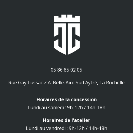
05 86 85 02 05
Rue Gay Lussac Z.A. Belle-Aire Sud Aytré, La Rochelle
Horaires de la concession
Lundi au samedi : 9h-12h / 14h-18h
Horaires de l’atelier
Lundi au vendredi : 9h-12h / 14h-18h