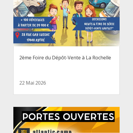
2ème Foire du Dépôt-Vente à La Rochelle
22 Mai 2026