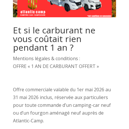
Et si le carburant ne
vous coûtait rien
pendant 1 an ?
Mentions légales & conditions :
OFFRE « 1 AN DE CARBURANT OFFERT »
Offre commerciale valable du 1er mai 2026 au
31 mai 2026 inclus, réservée aux particuliers
pour toute commande d’un camping-car neuf
ou d’un fourgon aménagé neuf auprès de
Atlantic-Camp.