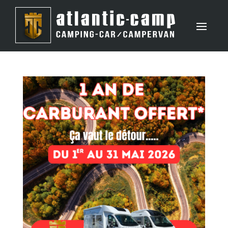
Panneau de gestion des cookies