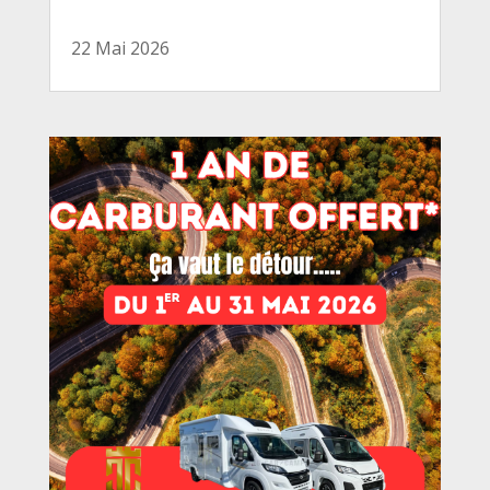
22 Mai 2026