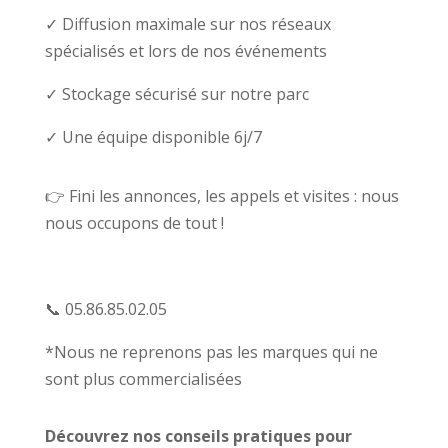
✓ Diffusion maximale sur nos réseaux
spécialisés et lors de nos événements
✓ Stockage sécurisé sur notre parc
✓ Une équipe disponible 6j/7
👉 Fini les annonces, les appels et visites : nous
nous occupons de tout !
📞 05.86.85.02.05
*Nous ne reprenons pas les marques qui ne
sont plus commercialisées
Découvrez nos conseils pratiques pour