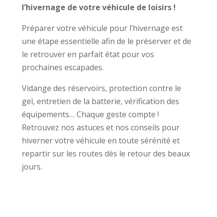
l’hivernage de votre véhicule de loisirs !
Préparer votre véhicule pour l’hivernage est
une étape essentielle afin de le préserver et de
le retrouver en parfait état pour vos
prochaines escapades.
Vidange des réservoirs, protection contre le
gel, entretien de la batterie, vérification des
équipements… Chaque geste compte !
Retrouvez nos astuces et nos conseils pour
hiverner votre véhicule en toute sérénité et
repartir sur les routes dès le retour des beaux
jours.