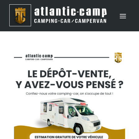
Panneau de gestion des cookies