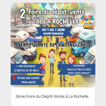
2ème Foire du Dépôt-Vente à La Rochelle