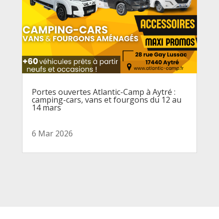
Portes ouvertes Atlantic-Camp à Aytré :
camping-cars, vans et fourgons du 12 au
14 mars
6 Mar 2026