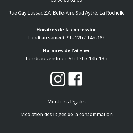
05 86 85 02 05
Rue Gay Lussac Z.A. Belle-Aire Sud Aytré, La Rochelle
Horaires de la concession
Lundi au samedi : 9h-12h / 14h-18h
Horaires de l’atelier
Lundi au vendredi : 9h-12h / 14h-18h
Mentions légales
Médiation des litiges de la consommation