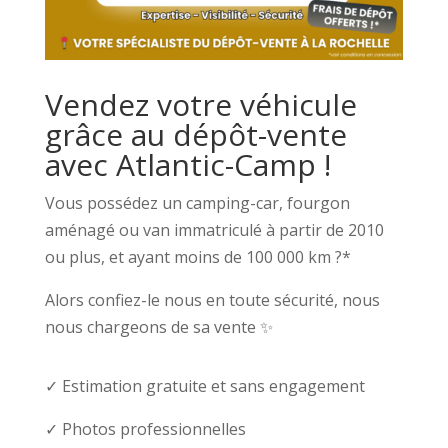
Vendez votre véhicule
grâce au dépôt-vente
avec Atlantic-Camp !
Vous possédez un camping-car, fourgon
aménagé ou van immatriculé à partir de 2010
ou plus, et ayant moins de 100 000 km ?*
Alors confiez-le nous en toute sécurité, nous
nous chargeons de sa vente ✨
✓ Estimation gratuite et sans engagement
✓ Photos professionnelles