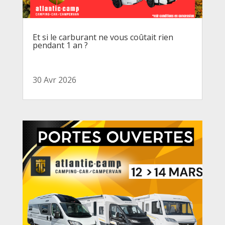
Et si le carburant ne vous coûtait rien
pendant 1 an ?
30 Avr 2026