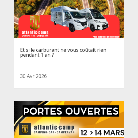
Et si le carburant ne vous coûtait rien
pendant 1 an ?
30 Avr 2026