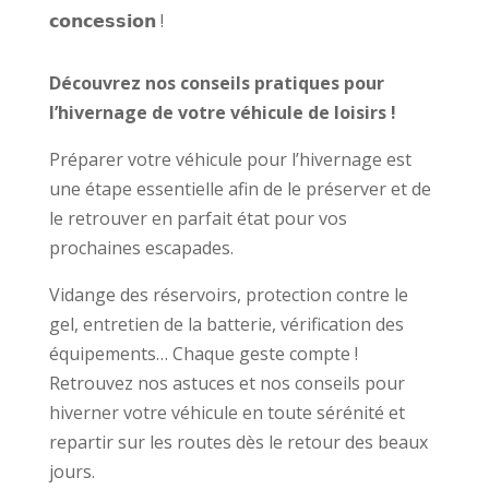
𝗰𝗼𝗻𝗰𝗲𝘀𝘀𝗶𝗼𝗻 !
Découvrez nos conseils pratiques pour
l’hivernage de votre véhicule de loisirs !
Préparer votre véhicule pour l’hivernage est
une étape essentielle afin de le préserver et de
le retrouver en parfait état pour vos
prochaines escapades.
Vidange des réservoirs, protection contre le
gel, entretien de la batterie, vérification des
équipements… Chaque geste compte !
Retrouvez nos astuces et nos conseils pour
hiverner votre véhicule en toute sérénité et
repartir sur les routes dès le retour des beaux
jours.