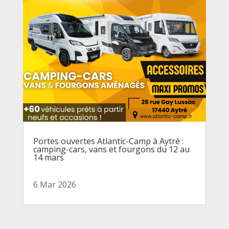
Portes ouvertes Atlantic-Camp à Aytré :
camping-cars, vans et fourgons du 12 au
14 mars
6 Mar 2026