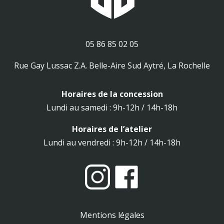
05 86 85 02 05
Rue Gay Lussac Z.A. Belle-Aire Sud Aytré, La Rochelle
Horaires de la concession
Lundi au samedi : 9h-12h / 14h-18h
Horaires de l’atelier
Lundi au vendredi : 9h-12h / 14h-18h
Mentions légales