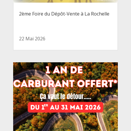
2ème Foire du Dépôt-Vente à La Rochelle
22 Mai 2026