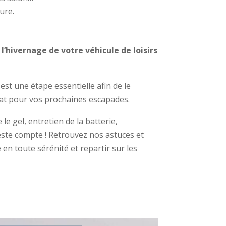
ure.
l’hivernage de votre véhicule de loisirs
est une étape essentielle afin de le
état pour vos prochaines escapades.
le gel, entretien de la batterie,
ste compte ! Retrouvez nos astuces et
 en toute sérénité et repartir sur les