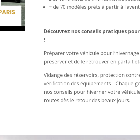
+ de 70 modèles prêts à partir à l’avent
Découvrez nos conseils pratiques pour 
!
Préparer votre véhicule pour l’hivernage 
préserver et de le retrouver en parfait 
Vidange des réservoirs, protection contre 
vérification des équipements… Chaque ge
nos conseils pour hiverner votre véhicule
routes dès le retour des beaux jours.